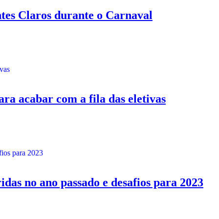
s Claros durante o Carnaval
 acabar com a fila das eletivas
s no ano passado e desafios para 2023