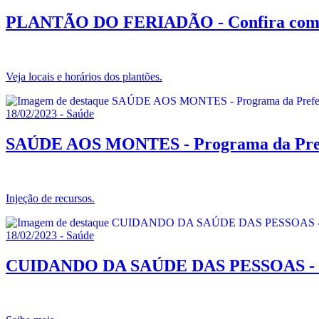
PLANTÃO DO FERIADÃO - Confira como fi
Veja locais e horários dos plantões.
18/02/2023 - Saúde
SAÚDE AOS MONTES - Programa da Prefeitu
Injeção de recursos.
18/02/2023 - Saúde
CUIDANDO DA SAÚDE DAS PESSOAS - Vigilâ