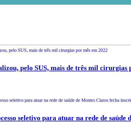
ou, pelo SUS, mais de três mil cirurgias
eletivo para atuar na rede de saúde de M