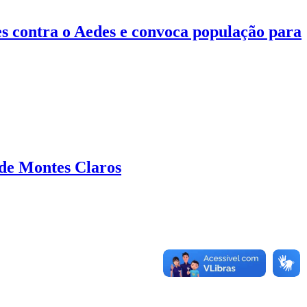
contra o Aedes e convoca população para
de Montes Claros