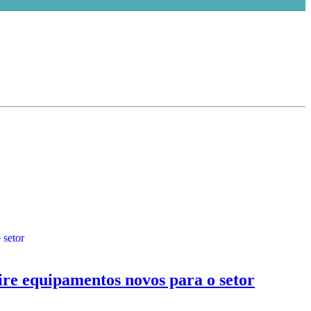
re equipamentos novos para o setor