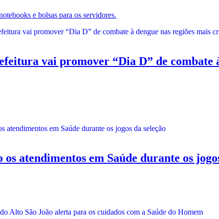
tebooks e bolsas para os servidores.
ra vai promover “Dia D” de combate à de
 atendimentos em Saúde durante os jogos