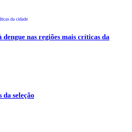
ngue nas regiões mais críticas da
 da seleção