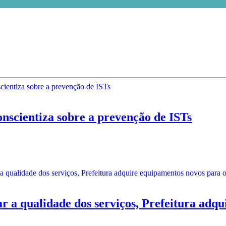
entiza sobre a prevenção de ISTs
qualidade dos serviços, Prefeitura adqui