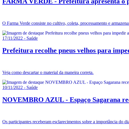
FARMA VERDE - Prefeitura apresenta o p
O Farma Verde consiste no cultivo, coleta, processamento e armazena
17/11/2022 - Saúde
Prefeitura recolhe pneus velhos para impe
Veja como descartar o material da maneira correta.
10/11/2022 - Saúde
NOVEMBRO AZUL - Espaço Sagarana recebe
Os participantes receberam esclarecimentos sobre a importância do di