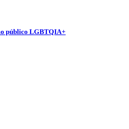
o ao público LGBTQIA+