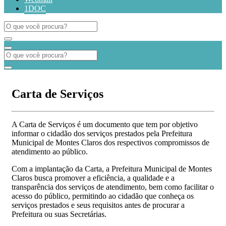
1DOC
Carta de Serviços
A Carta de Serviços é um documento que tem por objetivo
informar o cidadão dos serviços prestados pela Prefeitura
Municipal de Montes Claros dos respectivos compromissos de
atendimento ao público.
Com a implantação da Carta, a Prefeitura Municipal de Montes
Claros busca promover a eficiência, a qualidade e a
transparência dos serviços de atendimento, bem como facilitar o
acesso do público, permitindo ao cidadão que conheça os
serviços prestados e seus requisitos antes de procurar a
Prefeitura ou suas Secretárias.