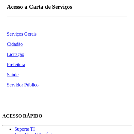
Acesso a Carta de Serviços
Serviços Gerais
Cidadão
Licitação
Prefeitura
Saúde
Servidor Público
ACESSO RÁPIDO
Suporte TI