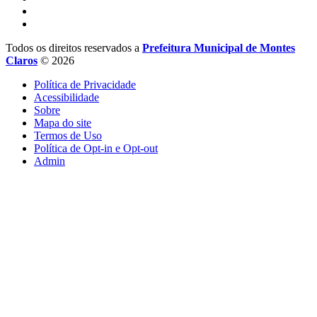
Todos os direitos reservados a
Prefeitura Municipal de Montes
Claros
© 2026
Política de Privacidade
Acessibilidade
Sobre
Mapa do site
Termos de Uso
Política de Opt-in e Opt-out
Admin