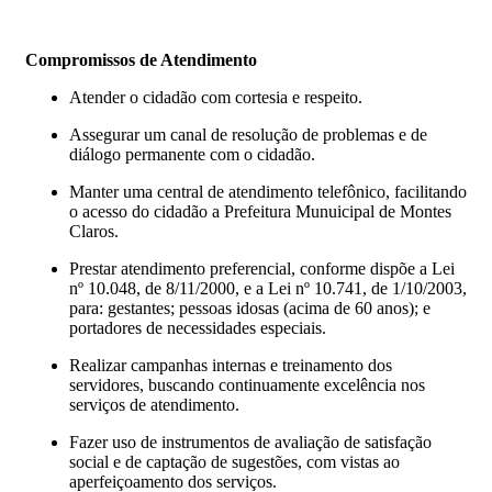
Compromissos de Atendimento
Atender o cidadão com cortesia e respeito.
Assegurar um canal de resolução de problemas e de
diálogo permanente com o cidadão.
Manter uma central de atendimento telefônico, facilitando
o acesso do cidadão a Prefeitura Munuicipal de Montes
Claros.
Prestar atendimento preferencial, conforme dispõe a Lei
nº 10.048, de 8/11/2000, e a Lei nº 10.741, de 1/10/2003,
para: gestantes; pessoas idosas (acima de 60 anos); e
portadores de necessidades especiais.
Realizar campanhas internas e treinamento dos
servidores, buscando continuamente excelência nos
serviços de atendimento.
Fazer uso de instrumentos de avaliação de satisfação
social e de captação de sugestões, com vistas ao
aperfeiçoamento dos serviços.