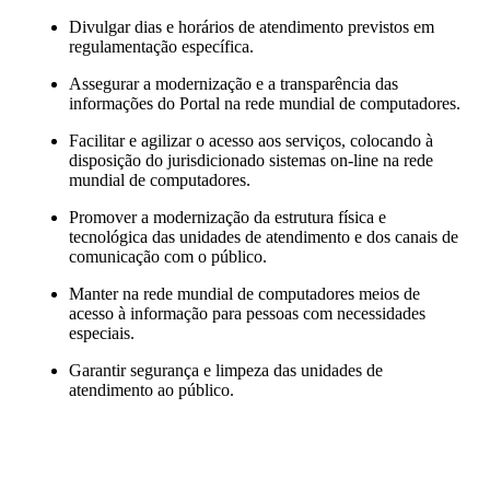
Divulgar dias e horários de atendimento previstos em
regulamentação específica.
Assegurar a modernização e a transparência das
informações do Portal na rede mundial de computadores.
Facilitar e agilizar o acesso aos serviços, colocando à
disposição do jurisdicionado sistemas on-line na rede
mundial de computadores.
Promover a modernização da estrutura física e
tecnológica das unidades de atendimento e dos canais de
comunicação com o público.
Manter na rede mundial de computadores meios de
acesso à informação para pessoas com necessidades
especiais.
Garantir segurança e limpeza das unidades de
atendimento ao público.