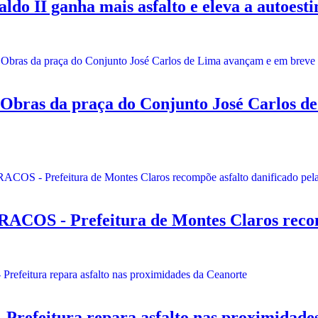
II ganha mais asfalto e eleva a autoestim
 da praça do Conjunto José Carlos de 
- Prefeitura de Montes Claros recompõe
eitura repara asfalto nas proximidades