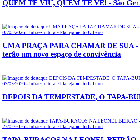
QUEM TE VIU, QUEM TE VÊ! - São Geraldo 
03/03/2026 - Infraestrutura e Planejamento Urbano
UMA PRAÇA PARA CHAMAR DE SUA - Obras
terão um novo espaço de convivência
03/03/2026 - Infraestrutura e Planejamento Urbano
DEPOIS DA TEMPESTADE, O TAPA-BURACOS 
27/02/2026 - Infraestrutura e Planejamento Urbano
TAPA-BURACOS NA LEONEL BEIRÃO - Pref