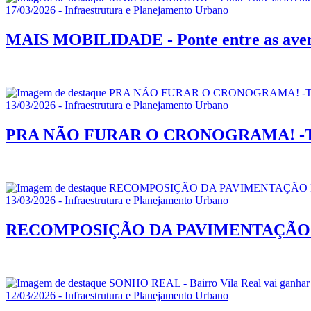
17/03/2026 - Infraestrutura e Planejamento Urbano
MAIS MOBILIDADE - Ponte entre as aveni
13/03/2026 - Infraestrutura e Planejamento Urbano
PRA NÃO FURAR O CRONOGRAMA! -Tapa-b
13/03/2026 - Infraestrutura e Planejamento Urbano
RECOMPOSIÇÃO DA PAVIMENTAÇÃO NA VIL
12/03/2026 - Infraestrutura e Planejamento Urbano