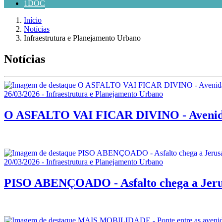
1DOC
Início
Notícias
Infraestrutura e Planejamento Urbano
Notícias
26/03/2026 - Infraestrutura e Planejamento Urbano
O ASFALTO VAI FICAR DIVINO - Avenida 
20/03/2026 - Infraestrutura e Planejamento Urbano
PISO ABENÇOADO - Asfalto chega a Jerusa