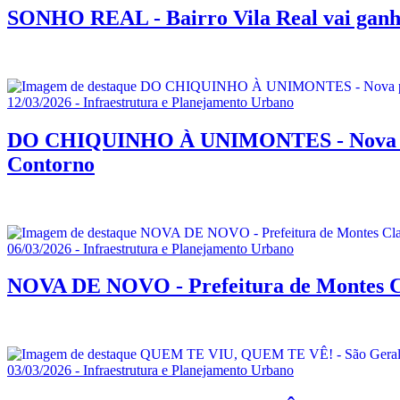
SONHO REAL - Bairro Vila Real vai ganh
12/03/2026 - Infraestrutura e Planejamento Urbano
DO CHIQUINHO À UNIMONTES - Nova ponte 
Contorno
06/03/2026 - Infraestrutura e Planejamento Urbano
NOVA DE NOVO - Prefeitura de Montes Cl
03/03/2026 - Infraestrutura e Planejamento Urbano