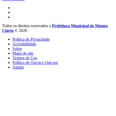
Todos os direitos reservados a
Prefeitura Municipal de Montes
Claros
© 2026
Política de Privacidade
Acessibilidade
Sobre
Mapa do site
Termos de Uso
Política de Opt-in e Opt-out
Admin