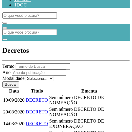
1DOC
Decretos
Termo
Ano
Modalidade
Buscar
Data
Titulo
Ementa
Sem número
DECRETO DE
10/09/2020
DECRETO
NOMEAÇÃO
Sem número
DECRETO DE
20/08/2020
DECRETO
NOMEAÇÃO
Sem número
DECRETO DE
14/08/2020
DECRETO
EXONERAÇÃO