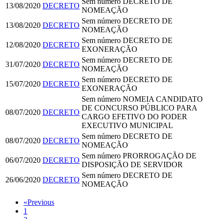
Sem número
DECRETO DE
13/08/2020
DECRETO
NOMEAÇÃO
Sem número
DECRETO DE
13/08/2020
DECRETO
NOMEAÇÃO
Sem número
DECRETO DE
12/08/2020
DECRETO
EXONERAÇÃO
Sem número
DECRETO DE
31/07/2020
DECRETO
NOMEAÇÃO
Sem número
DECRETO DE
15/07/2020
DECRETO
EXONERAÇÃO
Sem número
NOMEIA CANDIDATO
DE CONCURSO PÚBLICO PARA
08/07/2020
DECRETO
CARGO EFETIVO DO PODER
EXECUTIVO MUNICIPAL
Sem número
DECRETO DE
08/07/2020
DECRETO
NOMEAÇÃO
Sem número
PRORROGAÇÃO DE
06/07/2020
DECRETO
DISPOSIÇÃO DE SERVIDOR
Sem número
DECRETO DE
26/06/2020
DECRETO
NOMEAÇÃO
«
Previous
1