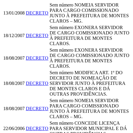
Sem número
NOMEIA SERVIDOR
PARA CARGO COMISSIONADO
13/01/2008
DECRETO
JUNTO À PREFEITURA DE MONTES
CLAROS – MG.
Sem número
EXONERA SERVIDOR
DE CARGO COMISSIONADO JUNTO
18/12/2007
DECRETO
À PREFEITURA DE MONTES
CLAROS.
Sem número
EXONERA SERVIDOR
DE CARGO COMISSIONADO JUNTO
18/08/2007
DECRETO
À PREFEITURA DE MONTES
CLAROS.
Sem número
MODIFICA ART. 1º DO
DECRETO DE NOMEAÇÃO DE
18/08/2007
DECRETO
SERVIDOR JUNTO À PREFEITURA
DE MONTES CLAROS E DÁ
OUTRAS PROVIDÊNCIAS.
Sem número
NOMEIA SERVIDOR
PARA CARGO COMISSIONADO
18/08/2007
DECRETO
JUNTO À PREFEITURA DE MONTES
CLAROS – MG.
Sem número
CONCEDE LICENÇA
22/06/2006
DECRETO
PARA SERVIDOR MUNICIPAL E DÁ