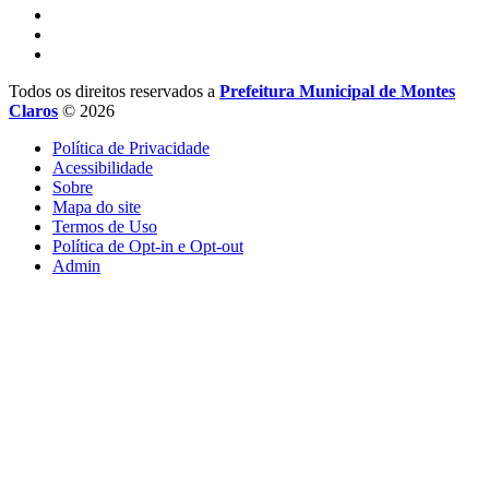
Todos os direitos reservados a
Prefeitura Municipal de Montes
Claros
© 2026
Política de Privacidade
Acessibilidade
Sobre
Mapa do site
Termos de Uso
Política de Opt-in e Opt-out
Admin