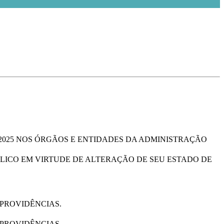
2025 NOS ÓRGÃOS E ENTIDADES DA ADMINISTRAÇÃO
ICO EM VIRTUDE DE ALTERAÇÃO DE SEU ESTADO DE
PROVIDÊNCIAS.
PROVIDÊNCIAS.