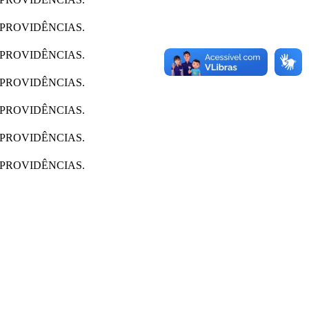
PROVIDÊNCIAS.
PROVIDÊNCIAS.
PROVIDÊNCIAS.
PROVIDÊNCIAS.
PROVIDÊNCIAS.
PROVIDÊNCIAS.