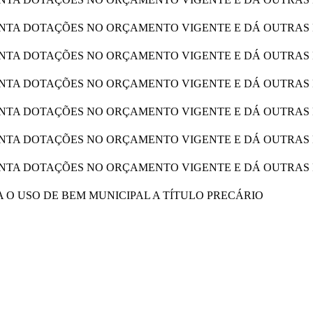
TA DOTAÇÕES NO ORÇAMENTO VIGENTE E DÁ OUTRAS 
TA DOTAÇÕES NO ORÇAMENTO VIGENTE E DÁ OUTRAS 
TA DOTAÇÕES NO ORÇAMENTO VIGENTE E DÁ OUTRAS 
TA DOTAÇÕES NO ORÇAMENTO VIGENTE E DÁ OUTRAS 
TA DOTAÇÕES NO ORÇAMENTO VIGENTE E DÁ OUTRAS 
TA DOTAÇÕES NO ORÇAMENTO VIGENTE E DÁ OUTRAS 
 O USO DE BEM MUNICIPAL A TÍTULO PRECÁRIO