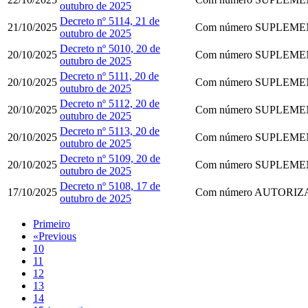
outubro de 2025
Decreto nº 5114, 21 de
21/10/2025
Com número
SUPLEMEN
outubro de 2025
Decreto nº 5010, 20 de
20/10/2025
Com número
SUPLEMEN
outubro de 2025
Decreto nº 5111, 20 de
20/10/2025
Com número
SUPLEMEN
outubro de 2025
Decreto nº 5112, 20 de
20/10/2025
Com número
SUPLEMEN
outubro de 2025
Decreto nº 5113, 20 de
20/10/2025
Com número
SUPLEMEN
outubro de 2025
​​​​​​​Decreto nº 5109, 20 de
20/10/2025
Com número
SUPLEMEN
outubro de 2025
Decreto nº 5108, 17 de
17/10/2025
Com número
AUTORIZA
outubro de 2025
Primeiro
«
Previous
10
11
12
13
14