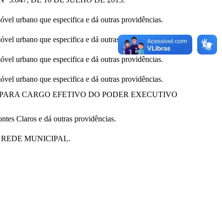
móvel urbano que especifica e dá outras providências.
móvel urbano que especifica e dá outras providências.
móvel urbano que especifica e dá outras providências.
móvel urbano que especifica e dá outras providências.
PARA CARGO EFETIVO DO PODER EXECUTIVO
tes Claros e dá outras providências.
REDE MUNICIPAL.