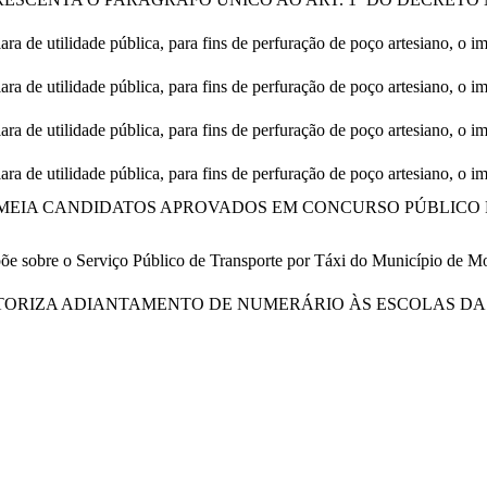
ra de utilidade pública, para fins de perfuração de poço artesiano, o i
ra de utilidade pública, para fins de perfuração de poço artesiano, o i
ra de utilidade pública, para fins de perfuração de poço artesiano, o i
ra de utilidade pública, para fins de perfuração de poço artesiano, o i
EIA CANDIDATOS APROVADOS EM CONCURSO PÚBLICO 
e sobre o Serviço Público de Transporte por Táxi do Município de Mon
ORIZA ADIANTAMENTO DE NUMERÁRIO ÀS ESCOLAS DA 